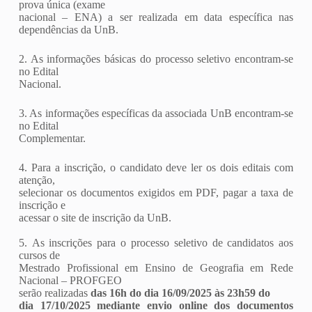
prova única (exame
nacional – ENA) a ser realizada em data específica nas
dependências da UnB.
2. As informações básicas do processo seletivo encontram-se
no Edital
Nacional.
3. As informações específicas da associada UnB encontram-se
no Edital
Complementar.
4. Para a inscrição, o candidato deve ler os dois editais com
atenção,
selecionar os documentos exigidos em PDF, pagar a taxa de
inscrição e
acessar o site de inscrição da UnB.
5. As inscrições para o processo seletivo de candidatos aos
cursos de
Mestrado Profissional em Ensino de Geografia em Rede
Nacional – PROFGEO
serão realizadas
das 16h do dia 16/09/2025 às 23h59 do
dia 17/10/2025 mediante envio online dos documentos