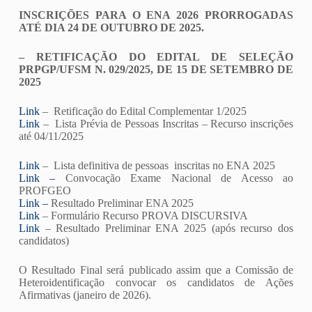
INSCRIÇÕES PARA O ENA 2026 PRORROGADAS
ATÉ DIA 24 DE OUTUBRO DE 2025.
– RETIFICAÇÃO DO EDITAL DE SELEÇÃO
PRPGP/UFSM N. 029/2025, DE 15 DE SETEMBRO DE
2025
Link
– Retificação do Edital Complementar 1/2025
Link
– Lista Prévia de Pessoas Inscritas – Recurso inscrições
até 04/11/2025
Link
– Lista definitiva de pessoas inscritas no ENA 2025
Link –
Convocação Exame Nacional de Acesso ao
PROFGEO
Link –
Resultado Preliminar ENA 2025
Link
– Formulário Recurso PROVA DISCURSIVA
Link
– Resultado Preliminar ENA 2025 (após recurso dos
candidatos)
O Resultado Final será publicado assim que a Comissão de
Heteroidentificação convocar os candidatos de Ações
Afirmativas (janeiro de 2026).