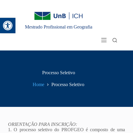
Abrir a barra de ferramentas
Mestrado Profissional em Geografia
Processo Seletivo
Home
Processo Seletivo
ORIENTAÇÃO PARA INSCRIÇÃO:
1. O processo seletivo do PROFGEO é composto de uma