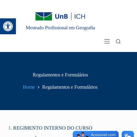
Abrir a barra de ferramentas
Mestrado Profissional em Geografia
Regulamentos e Formulários
Home
Regulamentos e Formulários
1.
REGIMENTO INTERNO DO CURSO